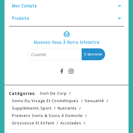
Mon Compte
Produits
Abonnez-Vous À Notre Infolettre
S'abonner
Catégories:
Soin De Corp
Soins Du Visage Et Cosmétiques
Sexualité
Suppléments Sport
Nutrients
Premiers Soins & Soins À Domicile
Grossesse Et Enfant
Accolades