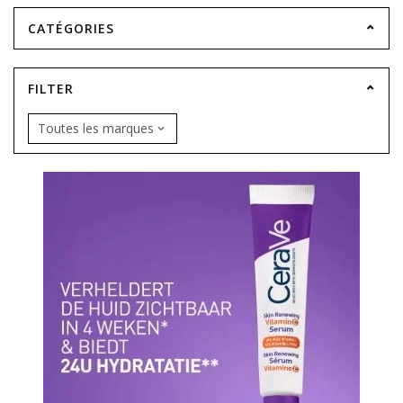
CATÉGORIES
FILTER