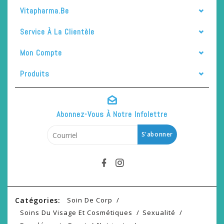
Vitapharma.be
Service À La Clientèle
Mon Compte
Produits
Abonnez-Vous À Notre Infolettre
S'abonner
Catégories:
Soin De Corp
Soins Du Visage Et Cosmétiques
Sexualité