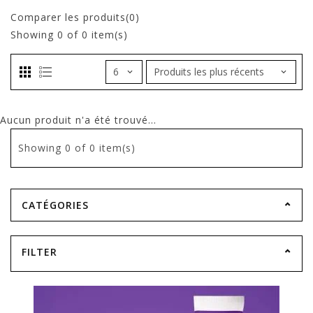
Comparer les produits(0)
Showing
0
of 0 item(s)
Aucun produit n'a été trouvé...
Showing
0
of 0 item(s)
CATÉGORIES
FILTER