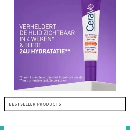
BESTSELLER PRODUCTS