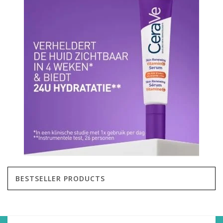
BESTSELLER PRODUCTS