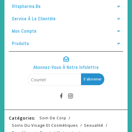
Vitapharma.be
Service À La Clientèle
Mon Compte
Produits
Abonnez-Vous À Notre Infolettre
S'abonner
Catégories:
Soin De Corp
Soins Du Visage Et Cosmétiques
Sexualité