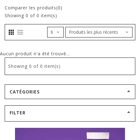
Comparer les produits(0)
Showing
0
of 0 item(s)
Aucun produit n'a été trouvé...
Showing
0
of 0 item(s)
CATÉGORIES
FILTER