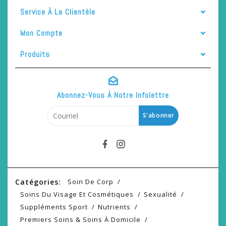
Service À La Clientèle
Mon Compte
Produits
Abonnez-Vous À Notre Infolettre
S'abonner
Catégories:
Soin De Corp
Soins Du Visage Et Cosmétiques
Sexualité
Suppléments Sport
Nutrients
Premiers Soins & Soins À Domicile