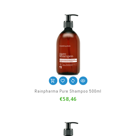
Rainpharma Pure Shampoo 500ml
€58,46