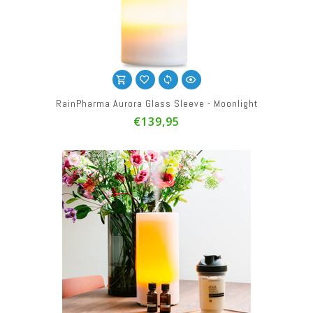
RainPharma Aurora Glass Sleeve - Moonlight
€139,95