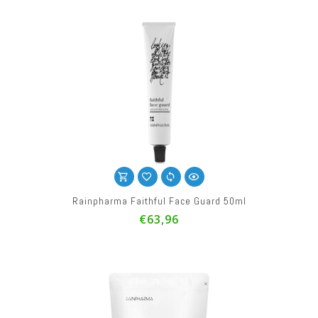
Rainpharma Faithful Face Guard 50ml
€63,96