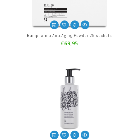
Rainpharma Anti.Aging.Powder 28 sachets
€69,95