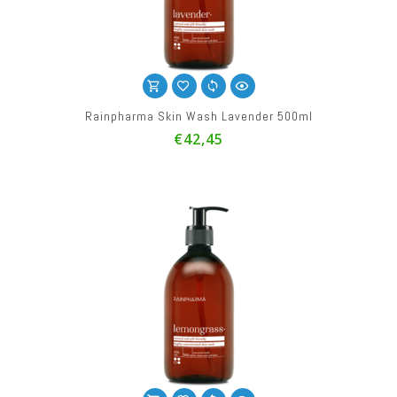
Rainpharma Skin Wash Lavender 500ml
€42,45