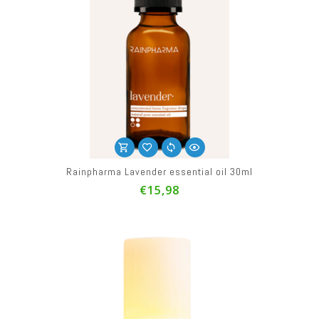
Rainpharma Lavender essential oil 30ml
€15,98