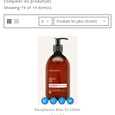
Comparer les produits(0)
Showing
19
of 19 item(s)
Rainpharma After Oil 100ml