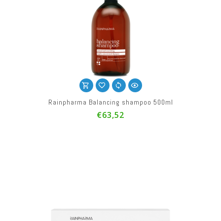
Rainpharma Balancing shampoo 500ml
€63,52