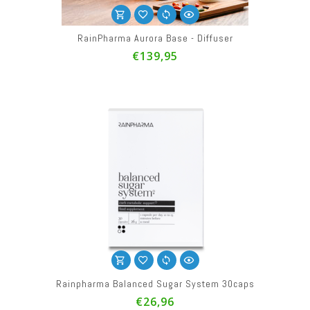
RainPharma Aurora Base - Diffuser
€139,95
Rainpharma Balanced Sugar System 30caps
€26,96