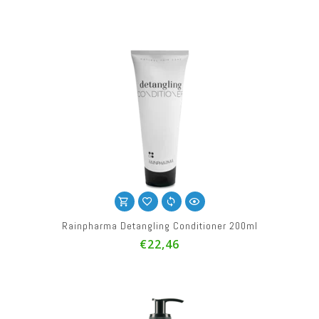
Rainpharma Detangling Conditioner 200ml
€22,46