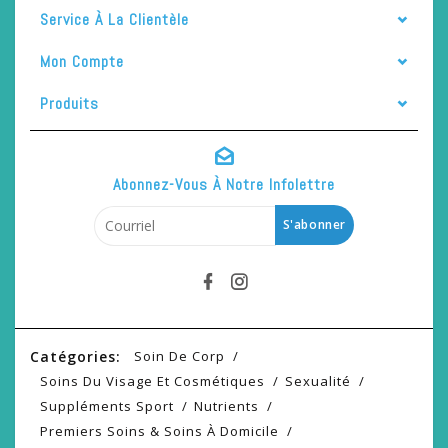
Service À La Clientèle
Mon Compte
Produits
Abonnez-Vous À Notre Infolettre
S'abonner
Catégories:
Soin De Corp
Soins Du Visage Et Cosmétiques
Sexualité
Suppléments Sport
Nutrients
Premiers Soins & Soins À Domicile