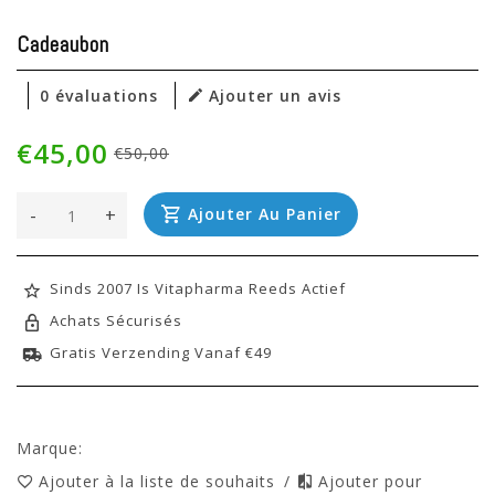
Cadeaubon
0 évaluations
Ajouter un avis
€45,00
€50,00
-
+
Ajouter Au Panier
Sinds 2007 Is Vitapharma Reeds Actief
Achats Sécurisés
Gratis Verzending Vanaf €49
Marque:
Ajouter à la liste de souhaits
/
Ajouter pour