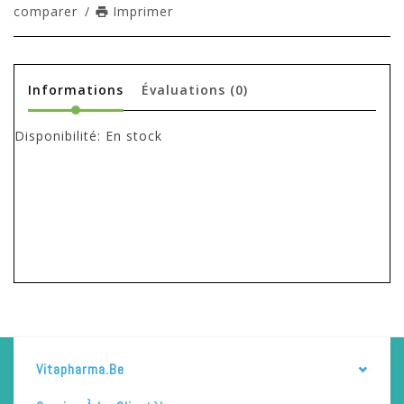
comparer
/
Imprimer
Informations
Évaluations
(0)
Disponibilité:
En stock
Vitapharma.be