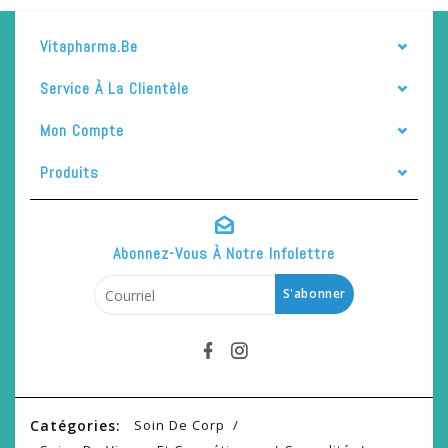
Vitapharma.be
Service À La Clientèle
Mon Compte
Produits
Abonnez-Vous À Notre Infolettre
S'abonner
Catégories:
Soin De Corp