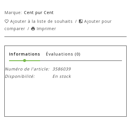
Marque:
Cent pur Cent
Ajouter à la liste de souhaits
/
Ajouter pour
comparer
/
Imprimer
Informations
Évaluations
(0)
Numéro de l'article:
3586039
Disponibilité:
En stock