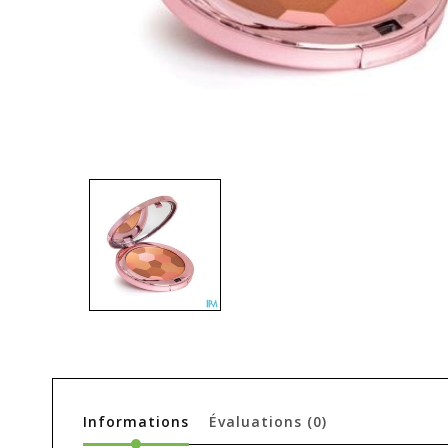
Informations
Évaluations
(0)