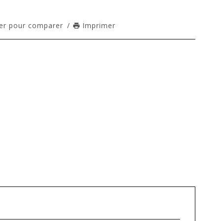
er pour comparer
/
Imprimer