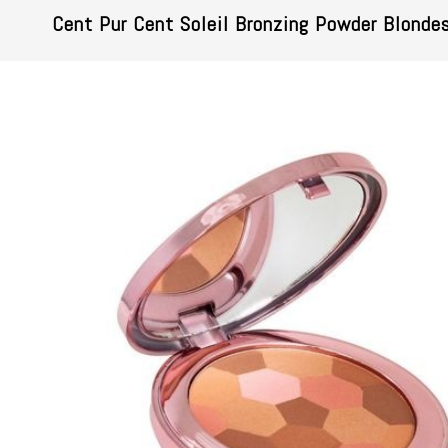
Cent Pur Cent Soleil Bronzing Powder Blonde