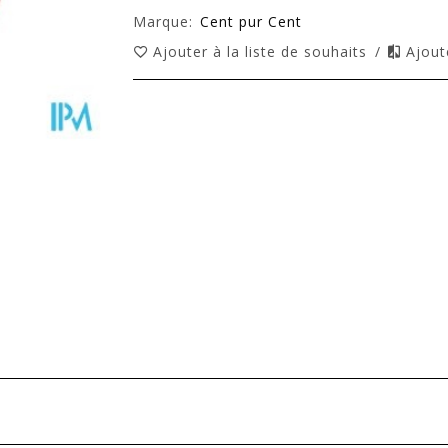
Marque:
Cent pur Cent
Ajouter à la liste de souhaits
/
Ajout