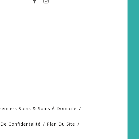
remiers Soins & Soins À Domicile
 De Confidentalité
Plan Du Site