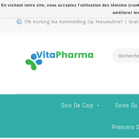
En visitant notre site, vous acceptez l'utilisation des témoins (co
améliorer le
5% Korting Na Aanmelding Op Nieuwsbrief | Grati
Soin De Corp
Soins Du
Premiers S