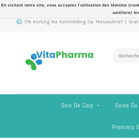
En visitant notre site, vous acceptez l'utilisation des témoins (co
améliorer le
5% Korting Na Aanmelding Op Nieuwsbrief | Grati
Soin De Corp
Soins Du
Premiers S