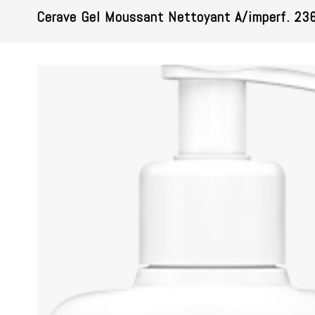
Cerave Gel Moussant Nettoyant A/imperf. 23