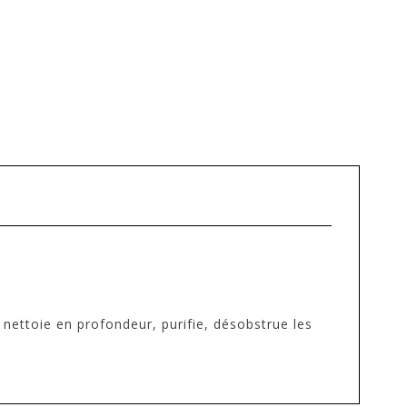
nettoie en profondeur, purifie, désobstrue les