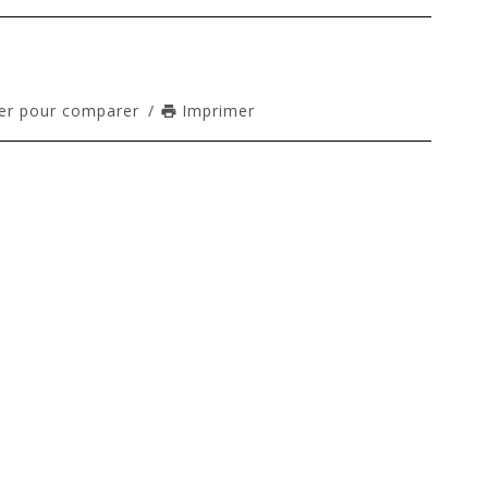
er pour comparer
/
Imprimer