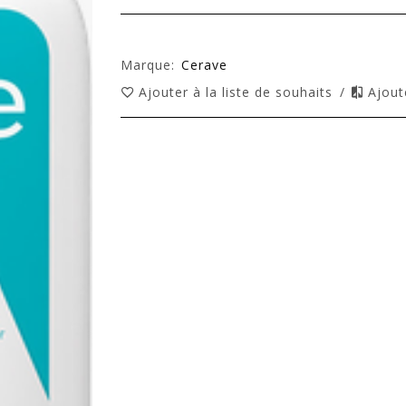
Marque:
Cerave
Ajouter à la liste de souhaits
/
Ajout