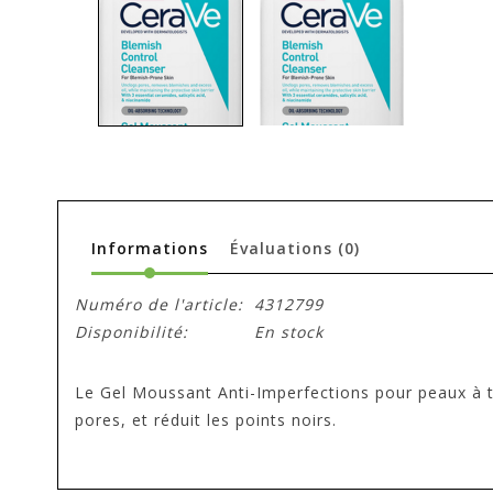
Informations
Évaluations
(0)
Numéro de l'article:
4312799
Disponibilité:
En stock
Le Gel Moussant Anti-Imperfections pour peaux à te
pores, et réduit les points noirs.