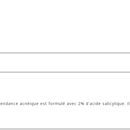
ndance acnéique est formulé avec 2% d'acide salicylique. Il 