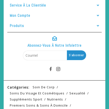
Service À La Clientèle
Mon Compte
Produits
Abonnez-Vous À Notre Infolettre
S'abonner
Catégories:
Soin De Corp
Soins Du Visage Et Cosmétiques
Sexualité
Suppléments Sport
Nutrients
Premiers Soins & Soins À Domicile