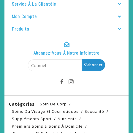
Service À La Clientèle
Mon Compte
Produits
Abonnez-Vous À Notre Infolettre
S'abonner
Catégories:
Soin De Corp
Soins Du Visage Et Cosmétiques
Sexualité
Suppléments Sport
Nutrients
Premiers Soins & Soins À Domicile