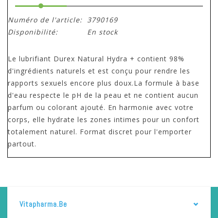
Numéro de l'article:
3790169
Disponibilité:
En stock
Le lubrifiant Durex Natural Hydra + contient 98%
d'ingrédients naturels et est conçu pour rendre les
rapports sexuels encore plus doux.La formule à base
d'eau respecte le pH de la peau et ne contient aucun
parfum ou colorant ajouté. En harmonie avec votre
corps, elle hydrate les zones intimes pour un confort
totalement naturel. Format discret pour l'emporter
partout.
Vitapharma.be