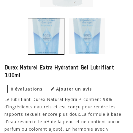
Durex Naturel Extra Hydratant Gel Lubrifiant
100ml
0 évaluations
Ajouter un avis
Le lubrifiant Durex Natural Hydra + contient 98%
d'ingrédients naturels et est conçu pour rendre les
rapports sexuels encore plus doux.La formule à base
d'eau respecte le pH de la peau et ne contient aucun
parfum ou colorant ajouté. En harmonie avec v