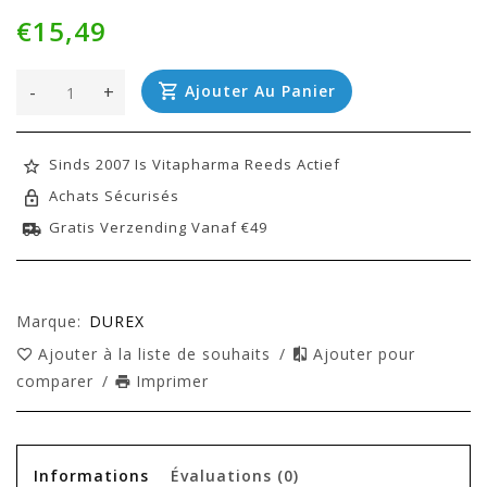
€15,49
-
+
Ajouter Au Panier
Sinds 2007 Is Vitapharma Reeds Actief
Achats Sécurisés
Gratis Verzending Vanaf €49
Marque:
DUREX
Ajouter à la liste de souhaits
/
Ajouter pour
comparer
/
Imprimer
Informations
Évaluations
(0)