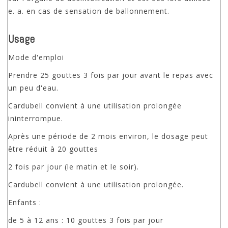
e. a. en cas de sensation de ballonnement.
Usage
Mode d'emploi
Prendre 25 gouttes 3 fois par jour avant le repas avec
un peu d'eau.
Cardubell convient à une utilisation prolongée
ininterrompue.
Après une période de 2 mois environ, le dosage peut
être réduit à 20 gouttes
2 fois par jour (le matin et le soir).
Cardubell convient à une utilisation prolongée.
Enfants :
de 5 à 12 ans : 10 gouttes 3 fois par jour