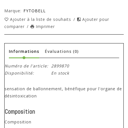
Marque:
FYTOBELL
Ajouter à la liste de souhaits
/
Ajouter pour
comparer
/
Imprimer
Informations
Évaluations
(0)
Numéro de l'article:
2899870
Disponibilité:
En stock
sensation de ballonnement, bénéfique pour l'organe de
désintoxication
Composition
Composition