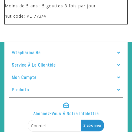
Moins de 5 ans : 5 gouttes 3 fois par jour
nut code: PL 773/4
Vitapharma.be
Service À La Clientèle
Mon Compte
Produits
Abonnez-Vous À Notre Infolettre
S'abonner