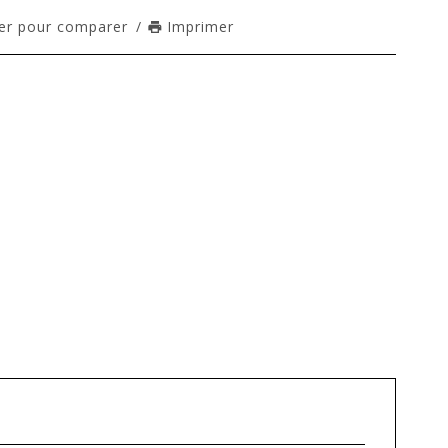
er pour comparer
/
Imprimer