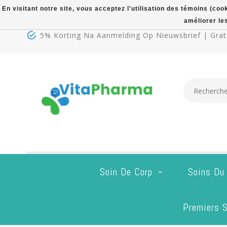
En visitant notre site, vous acceptez l'utilisation des témoins (co
améliorer le
5% Korting Na Aanmelding Op Nieuwsbrief | Grati
Soin De Corp
Soins Du
Premiers S