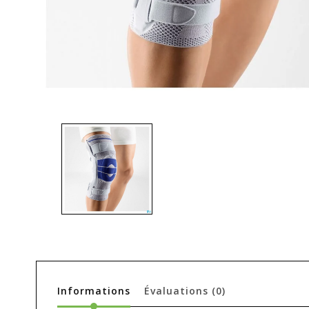
Informations
Évaluations
(0)