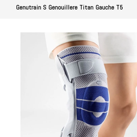
Genutrain S Genouillere Titan Gauche T5