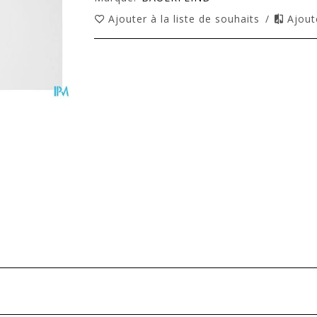
Ajouter à la liste de souhaits
/
Ajout