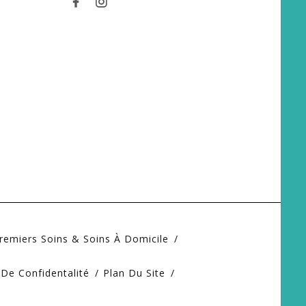
remiers Soins & Soins À Domicile
 De Confidentalité
Plan Du Site