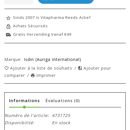
Sinds 2007 Is Vitapharma Reeds Actief
Achats Sécurisés
Gratis Verzending Vanaf €49
Marque:
Isdin (Auriga International)
Ajouter à la liste de souhaits
/
Ajouter pour
comparer
/
Imprimer
Informations
Évaluations
(0)
Numéro de l'article:
4731725
Disponibilité:
En stock