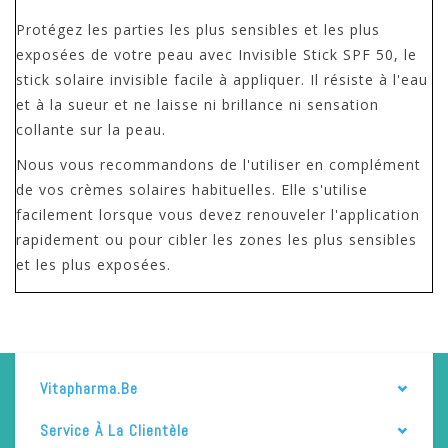
Protégez les parties les plus sensibles et les plus
exposées de votre peau avec Invisible Stick SPF 50, le
stick solaire invisible facile à appliquer. Il résiste à l'eau
et à la sueur et ne laisse ni brillance ni sensation
collante sur la peau.
Nous vous recommandons de l'utiliser en complément
de vos crèmes solaires habituelles. Elle s'utilise
facilement lorsque vous devez renouveler l'application
rapidement ou pour cibler les zones les plus sensibles
et les plus exposées.
Vitapharma.be
Service À La Clientèle