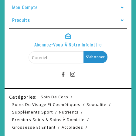
Mon Compte
Produits
Abonnez-Vous À Notre Infolettre
S'abonner
Catégories:
Soin De Corp
Soins Du Visage Et Cosmétiques
Sexualité
Suppléments Sport
Nutrients
Premiers Soins & Soins À Domicile
Grossesse Et Enfant
Accolades