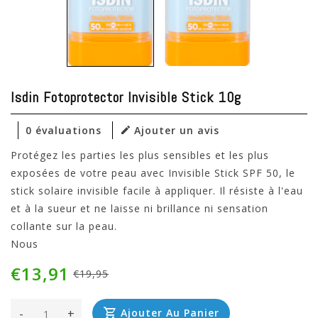
Isdin Fotoprotector Invisible Stick 10g
0 évaluations
Ajouter un avis
Protégez les parties les plus sensibles et les plus
exposées de votre peau avec Invisible Stick SPF 50, le
stick solaire invisible facile à appliquer. Il résiste à l'eau
et à la sueur et ne laisse ni brillance ni sensation
collante sur la peau.
Nous
€13,91
€19,95
-
+
Ajouter Au Panier