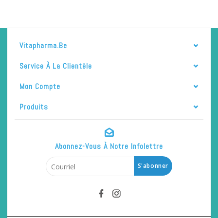
Vitapharma.be
Service À La Clientèle
Mon Compte
Produits
Abonnez-Vous À Notre Infolettre
S'abonner